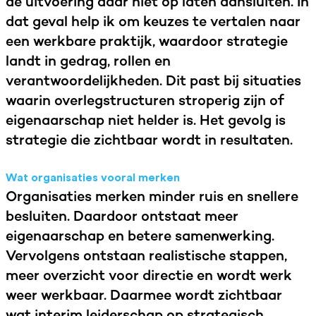
de uitvoering daar niet op laten aansluiten. In
dat geval help ik om keuzes te vertalen naar
een werkbare praktijk, waardoor strategie
landt in gedrag, rollen en
verantwoordelijkheden. Dit past bij situaties
waarin overlegstructuren stroperig zijn of
eigenaarschap niet helder is. Het gevolg is
strategie die zichtbaar wordt in resultaten.
Wat organisaties vooral merken
Organisaties merken minder ruis en snellere
besluiten. Daardoor ontstaat meer
eigenaarschap en betere samenwerking.
Vervolgens ontstaan realistische stappen,
meer overzicht voor directie en wordt werk
weer werkbaar. Daarmee wordt zichtbaar
wat interim leiderschap op strategisch