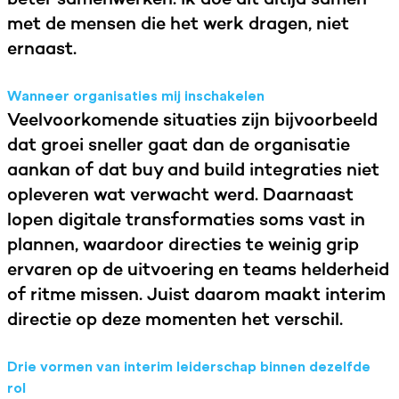
met de mensen die het werk dragen, niet
ernaast.
Wanneer organisaties mij inschakelen
Veelvoorkomende situaties zijn bijvoorbeeld
dat groei sneller gaat dan de organisatie
aankan of dat buy and build integraties niet
opleveren wat verwacht werd. Daarnaast
lopen digitale transformaties soms vast in
plannen, waardoor directies te weinig grip
ervaren op de uitvoering en teams helderheid
of ritme missen. Juist daarom maakt interim
directie op deze momenten het verschil.
Drie vormen van interim leiderschap binnen dezelfde
rol