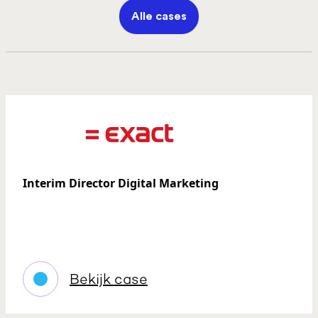
Alle cases
Interim Director Digital Marketing
Bekijk case