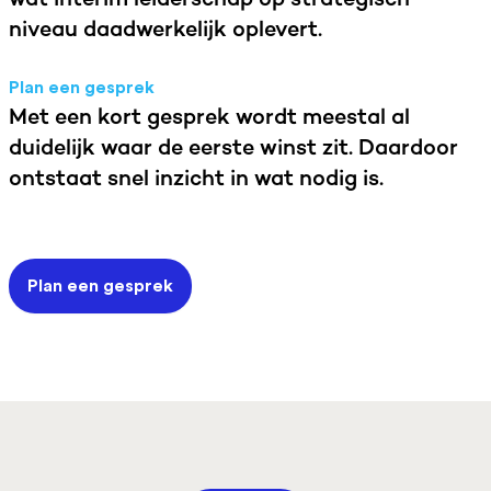
niveau daadwerkelijk oplevert.
Plan een gesprek
Met een kort gesprek wordt meestal al
duidelijk waar de eerste winst zit. Daardoor
ontstaat snel inzicht in wat nodig is.
Plan een gesprek