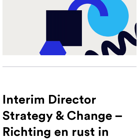
Interim Director
Strategy & Change –
Richting en rust in