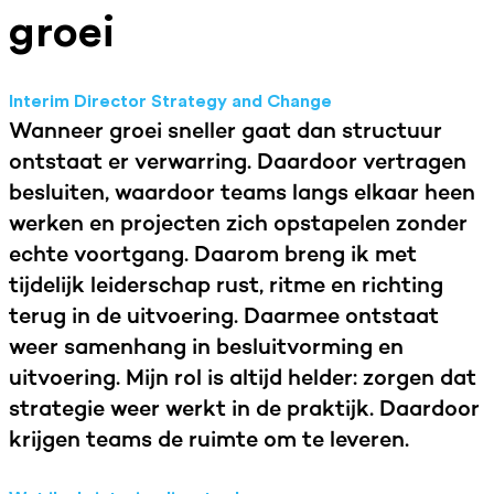
groei
Interim Director Strategy and Change
Wanneer groei sneller gaat dan structuur
ontstaat er verwarring. Daardoor vertragen
besluiten, waardoor teams langs elkaar heen
werken en projecten zich opstapelen zonder
echte voortgang. Daarom breng ik met
tijdelijk leiderschap rust, ritme en richting
terug in de uitvoering. Daarmee ontstaat
weer samenhang in besluitvorming en
uitvoering. Mijn rol is altijd helder: zorgen dat
strategie weer werkt in de praktijk. Daardoor
krijgen teams de ruimte om te leveren.