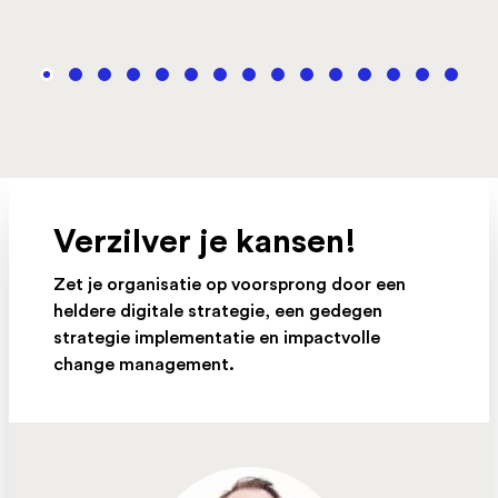
Verzilver je kansen!
Zet je organisatie op voorsprong door een
heldere digitale strategie, een gedegen
strategie implementatie en impactvolle
change management.