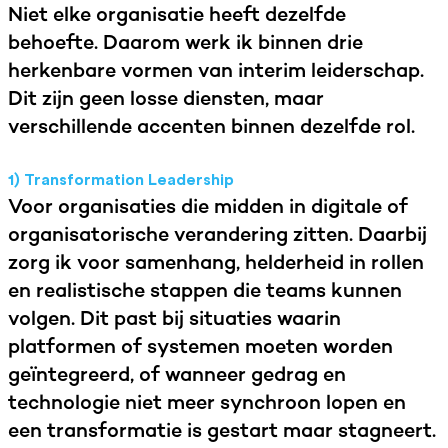
Niet elke organisatie heeft dezelfde
behoefte. Daarom werk ik binnen drie
herkenbare vormen van interim leiderschap.
Dit zijn geen losse diensten, maar
verschillende accenten binnen dezelfde rol.
1) Transformation Leadership
Voor organisaties die midden in digitale of
organisatorische verandering zitten. Daarbij
zorg ik voor samenhang, helderheid in rollen
en realistische stappen die teams kunnen
volgen. Dit past bij situaties waarin
platformen of systemen moeten worden
geïntegreerd, of wanneer gedrag en
technologie niet meer synchroon lopen en
een transformatie is gestart maar stagneert.