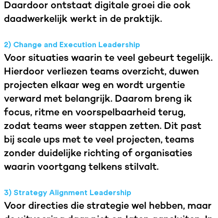
Daardoor ontstaat digitale groei die ook
daadwerkelijk werkt in de praktijk.
2) Change and Execution Leadership
Voor situaties waarin te veel gebeurt tegelijk.
Hierdoor verliezen teams overzicht, duwen
projecten elkaar weg en wordt urgentie
verward met belangrijk. Daarom breng ik
focus, ritme en voorspelbaarheid terug,
zodat teams weer stappen zetten. Dit past
bij scale ups met te veel projecten, teams
zonder duidelijke richting of organisaties
waarin voortgang telkens stilvalt.
3) Strategy Alignment Leadership
Voor directies die strategie wel hebben, maar