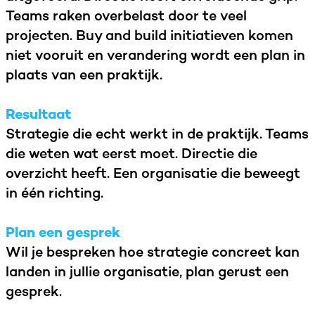
Teams raken overbelast door te veel
projecten. Buy and build initiatieven komen
niet vooruit en verandering wordt een plan in
plaats van een praktijk.
Resultaat
Strategie die echt werkt in de praktijk. Teams
die weten wat eerst moet. Directie die
overzicht heeft. Een organisatie die beweegt
in één richting.
Plan een gesprek
Wil je bespreken hoe strategie concreet kan
landen in jullie organisatie, plan gerust een
gesprek.