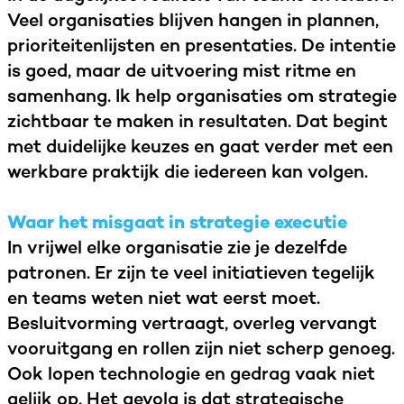
Veel organisaties blijven hangen in plannen,
prioriteitenlijsten en presentaties. De intentie
is goed, maar de uitvoering mist ritme en
samenhang. Ik help organisaties om strategie
zichtbaar te maken in resultaten. Dat begint
met duidelijke keuzes en gaat verder met een
werkbare praktijk die iedereen kan volgen.
Waar het misgaat in strategie executie
In vrijwel elke organisatie zie je dezelfde
patronen. Er zijn te veel initiatieven tegelijk
en teams weten niet wat eerst moet.
Besluitvorming vertraagt, overleg vervangt
vooruitgang en rollen zijn niet scherp genoeg.
Ook lopen technologie en gedrag vaak niet
gelijk op. Het gevolg is dat strategische