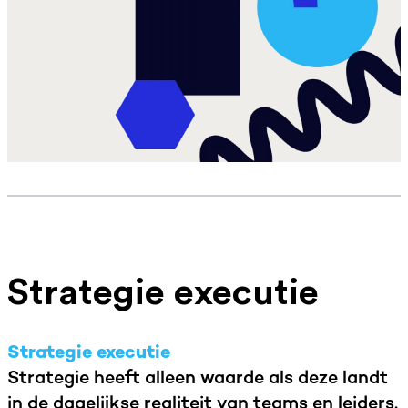
Strategie executie
Strategie executie
Strategie heeft alleen waarde als deze landt
in de dagelijkse realiteit van teams en leiders.