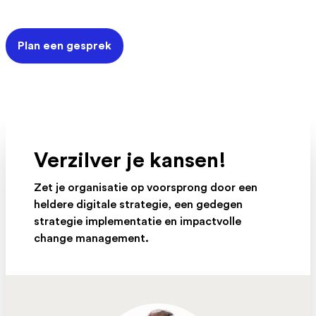
Plan een gesprek
Verzilver je kansen!
Zet je organisatie op voorsprong door een
heldere digitale strategie, een gedegen
strategie implementatie en impactvolle
change management.