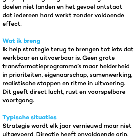
doelen niet landen en het gevoel ontstaat
dat iedereen hard werkt zonder voldoende
effect.
Wat ik breng
Ik help strategie terug te brengen tot iets dat
werkbaar en uitvoerbaar is. Geen grote
transformatieprogramma’s maar helderheid
in prioriteiten, eigenaarschap, samenwerking,
realistische stappen en ritme in uitvoering.
Dit geeft direct lucht, rust en voorspelbare
voortgang.
Typische situaties
Strategie wordt elk jaar vernieuwd maar niet
uitgevoerd. Directie heeft onvoldoende grip.