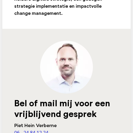
strategie implementatie en impactvolle
change management.
Bel of mail mij voor een
vrijblijvend gesprek
Piet Hein Verberne
06 - 24 84 12 24