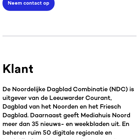
Neem contact op
Klant
De Noordelijke Dagblad Combinatie (NDC) is
uitgever van de Leeuwarder Courant,
Dagblad van het Noorden en het Friesch
Dagblad. Daarnaast geeft Mediahuis Noord
meer dan 35 nieuws- en weekbladen uit. En
beheren ruim 50 digitale regionale en