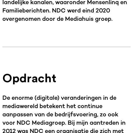
landelijke kanalen, waaronder Mensenlinq en
Familieberichten. NDC werd eind 2020
overgenomen door de Mediahuis groep.
Opdracht
De enorme (digitale) veranderingen in de
mediawereld betekent het continue
aanpassen van de bedrijfsvoering, zo ook
voor NDC Mediagroep. Bij mijn aantreden in
2012 was NDC een organisatie die zich met