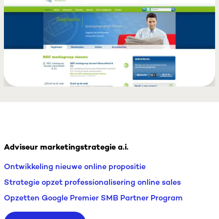
Adviseur marketingstrategie a.i.
Ontwikkeling nieuwe online propositie
Strategie opzet professionalisering online sales
Opzetten Google Premier SMB Partner Program