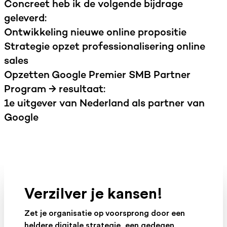
Concreet heb ik de volgende bijdrage
geleverd:
Ontwikkeling nieuwe online propositie
Strategie opzet professionalisering online
sales
Opzetten Google Premier SMB Partner
Program → resultaat:
1e uitgever van Nederland als partner van
Google
Verzilver je kansen!
Zet je organisatie op voorsprong door een
heldere digitale strategie, een gedegen