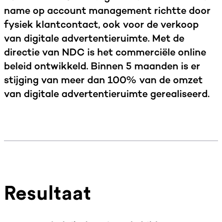
name op account management richtte door
fysiek klantcontact, ook voor de verkoop
van digitale advertentieruimte. Met de
directie van NDC is het commerciële online
beleid ontwikkeld. Binnen 5 maanden is er
stijging van meer dan 100% van de omzet
van digitale advertentieruimte gerealiseerd.
Resultaat