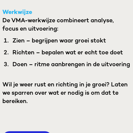
Werkwijze
De
VMA-werkwijze
combineert analyse,
focus en uitvoering:
Zien – begrijpen waar groei stokt
Richten – bepalen wat er echt toe doet
Doen – ritme aanbrengen in de uitvoering
Wil je weer rust en richting in je groei? Laten
we sparren over wat er nodig is om dat te
bereiken.