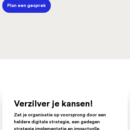
Plan een gesprek
Verzilver je kansen!
Zet je organisatie op voorsprong door een
heldere digitale strategie, een gedegen
strategie implementatie en impactvolle