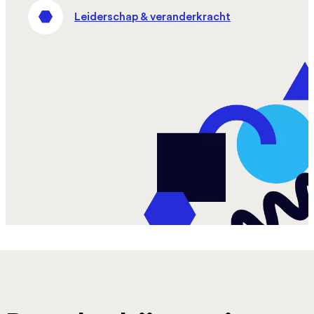
Leiderschap & veranderkracht