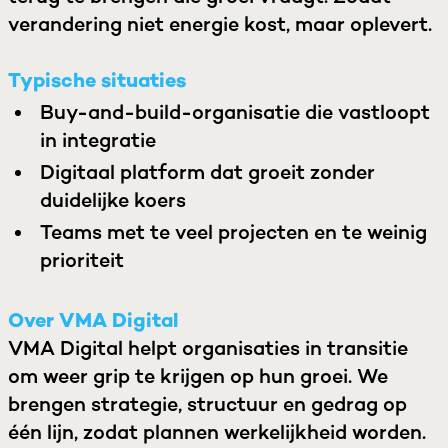
verandering niet energie kost, maar oplevert.
Typische situaties
Buy-and-build-organisatie die vastloopt
in integratie
Digitaal platform dat groeit zonder
duidelijke koers
Teams met te veel projecten en te weinig
prioriteit
Over VMA Digital
VMA Digital helpt organisaties in transitie
om weer grip te krijgen op hun groei. We
brengen strategie, structuur en gedrag op
één lijn, zodat plannen werkelijkheid worden.